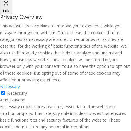
Luk
Privacy Overview
This website uses cookies to improve your experience while you
navigate through the website. Out of these, the cookies that are
categorized as necessary are stored on your browser as they are
essential for the working of basic functionalities of the website. We
also use third-party cookies that help us analyze and understand
how you use this website. These cookies will be stored in your
browser only with your consent. You also have the option to opt-out
of these cookies. But opting out of some of these cookies may
affect your browsing experience.
Necessary
Necessary
Altid aktiveret
Necessary cookies are absolutely essential for the website to
function properly. This category only includes cookies that ensures
basic functionalities and security features of the website. These
cookies do not store any personal information.