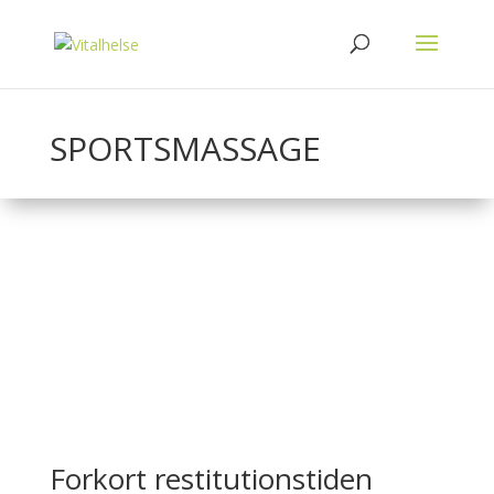
SPORTSMASSAGE
Forkort restitutionstiden