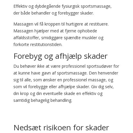
Effektiv og dybdegående fysiurgisk sportsmassage,
der både behandler og forebygger skader.
Massagen vil få kroppen til hurtigere at restituere.
Massagen hjælper med at fjerne ophobede
affaldsstoffer, smidiggøre spændte muskler og
forkorte restitutionstiden.
Forebyg og afhjælp skader
Du behøver ikke at være professionel sportsudøver for
at kunne have gavn af sportsmassage. Den henvender
sig til alle, som ønsker en professionel massage, og
som vil forebygge eller afhjælpe skader. Giv dig selv,
din krop og din eventuelle skade en effektiv og
samtidig behagelig behandling.
Nedsæt risikoen for skader