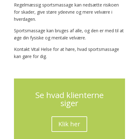
Regelmæssig sportsmassage kan nedsætte risikoen
for skader, give støre ydeevne og mere velvære i
hverdagen.
Sportsmassage kan bruges af alle, og den er med til at
øge din fysiske og mentale velvære.
Kontakt Vital Helse for at høre, hvad sportsmassage
kan gøre for dig.
Se hvad klienterne
siger
Klik her