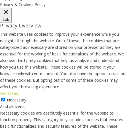
Privacy & Cookies Policy
Luk
Privacy Overview
This website uses cookies to improve your experience while you
navigate through the website. Out of these, the cookies that are
categorized as necessary are stored on your browser as they are
essential for the working of basic functionalities of the website. We
also use third-party cookies that help us analyze and understand
how you use this website. These cookies will be stored in your
browser only with your consent. You also have the option to opt-out
of these cookies. But opting out of some of these cookies may
affect your browsing experience.
Necessary
Necessary
Altid aktiveret
Necessary cookies are absolutely essential for the website to
function properly. This category only includes cookies that ensures
basic functionalities and security features of the website. These