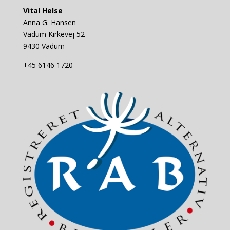
Vital Helse
Anna G. Hansen
Vadum Kirkevej 52
9430 Vadum
+45 6146 1720