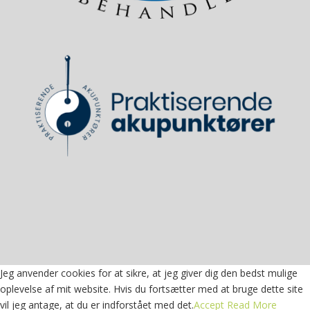
Jeg anvender cookies for at sikre, at jeg giver dig den bedst mulige
oplevelse af mit website. Hvis du fortsætter med at bruge dette site
vil jeg antage, at du er indforstået med det.
Accept
Read More