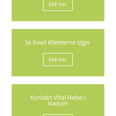
Klik her
Se hvad klienterne siger
Klik her
Kontakt Vital Helse i
Vadum