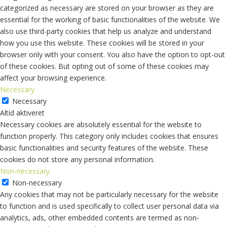
categorized as necessary are stored on your browser as they are
essential for the working of basic functionalities of the website. We
also use third-party cookies that help us analyze and understand
how you use this website. These cookies will be stored in your
browser only with your consent. You also have the option to opt-out
of these cookies. But opting out of some of these cookies may
affect your browsing experience.
Necessary
Necessary
Altid aktiveret
Necessary cookies are absolutely essential for the website to
function properly. This category only includes cookies that ensures
basic functionalities and security features of the website. These
cookies do not store any personal information.
Non-necessary
Non-necessary
Any cookies that may not be particularly necessary for the website
to function and is used specifically to collect user personal data via
analytics, ads, other embedded contents are termed as non-