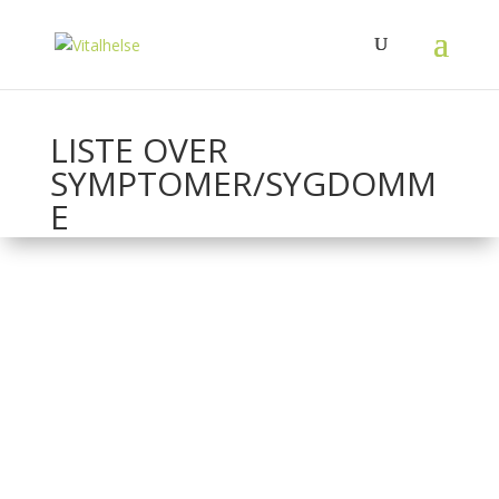
LISTE OVER
SYMPTOMER/SYGDOMM
E