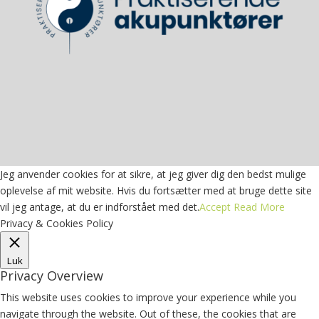
Jeg anvender cookies for at sikre, at jeg giver dig den bedst mulige
oplevelse af mit website. Hvis du fortsætter med at bruge dette site
vil jeg antage, at du er indforstået med det.
Accept
Read More
Privacy & Cookies Policy
Luk
Privacy Overview
This website uses cookies to improve your experience while you
navigate through the website. Out of these, the cookies that are