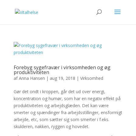
Forebyg sygefravær i virksomheden og øg
produktiviteten
af
Anna Hansen
|
aug 19, 2018
|
Virksomhed
Gør det ondt i kroppen, går det ud over energi,
koncentration og humør, som har en negativ effekt på
produktiviteten og arbejdsglæden. Det kan være
smerter og spændinger fra arbejdsstillinger, ensformigt
arbejde, etc, som sætter sig som smerter i f.eks.
skulderen, nakken, ryggen og hovedet.