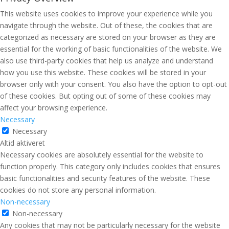
This website uses cookies to improve your experience while you
navigate through the website. Out of these, the cookies that are
categorized as necessary are stored on your browser as they are
essential for the working of basic functionalities of the website. We
also use third-party cookies that help us analyze and understand
how you use this website. These cookies will be stored in your
browser only with your consent. You also have the option to opt-out
of these cookies. But opting out of some of these cookies may
affect your browsing experience.
Necessary
Necessary
Altid aktiveret
Necessary cookies are absolutely essential for the website to
function properly. This category only includes cookies that ensures
basic functionalities and security features of the website. These
cookies do not store any personal information.
Non-necessary
Non-necessary
Any cookies that may not be particularly necessary for the website