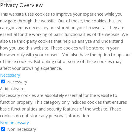
Privacy Overview
This website uses cookies to improve your experience while you
navigate through the website. Out of these, the cookies that are
categorized as necessary are stored on your browser as they are
essential for the working of basic functionalities of the website. We
also use third-party cookies that help us analyze and understand
how you use this website. These cookies will be stored in your
browser only with your consent. You also have the option to opt-out
of these cookies. But opting out of some of these cookies may
affect your browsing experience.
Necessary
Necessary
Altid aktiveret
Necessary cookies are absolutely essential for the website to
function properly. This category only includes cookies that ensures
basic functionalities and security features of the website. These
cookies do not store any personal information.
Non-necessary
Non-necessary