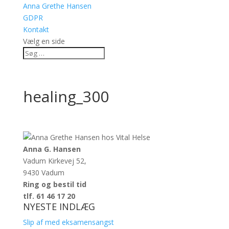
Anna Grethe Hansen
GDPR
Kontakt
Vælg en side
healing_300
Anna G. Hansen
Vadum Kirkevej 52,
9430 Vadum
Ring og bestil tid
tlf. 61 46 17 20
NYESTE INDLÆG
Slip af med eksamensangst