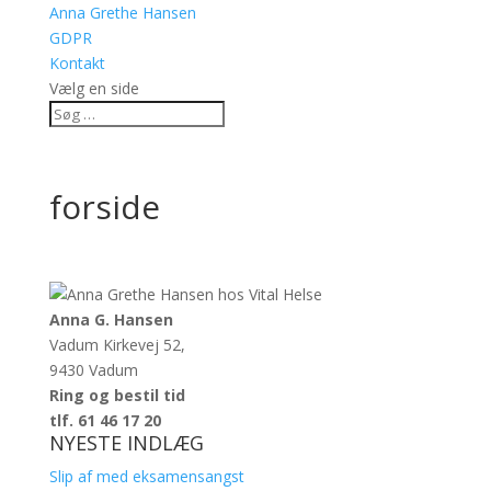
Anna Grethe Hansen
GDPR
Kontakt
Vælg en side
forside
Anna G. Hansen
Vadum Kirkevej 52,
9430 Vadum
Ring og bestil tid
tlf. 61 46 17 20
NYESTE INDLÆG
Slip af med eksamensangst