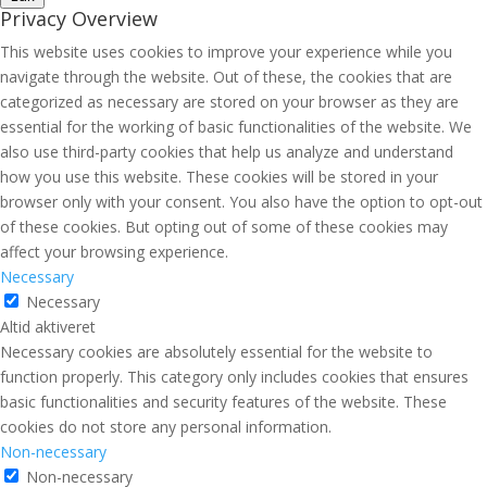
Privacy Overview
This website uses cookies to improve your experience while you
navigate through the website. Out of these, the cookies that are
categorized as necessary are stored on your browser as they are
essential for the working of basic functionalities of the website. We
also use third-party cookies that help us analyze and understand
how you use this website. These cookies will be stored in your
browser only with your consent. You also have the option to opt-out
of these cookies. But opting out of some of these cookies may
affect your browsing experience.
Necessary
Necessary
Altid aktiveret
Necessary cookies are absolutely essential for the website to
function properly. This category only includes cookies that ensures
basic functionalities and security features of the website. These
cookies do not store any personal information.
Non-necessary
Non-necessary